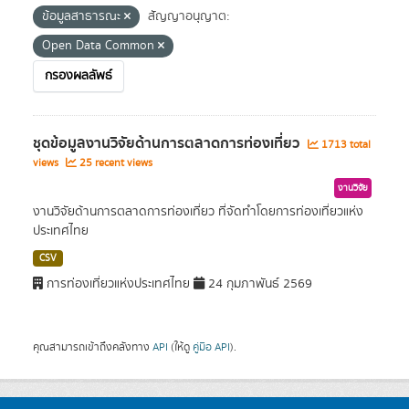
ข้อมูลสาธารณะ
สัญญาอนุญาต:
Open Data Common
กรองผลลัพธ์
ชุดข้อมูลงานวิจัยด้านการตลาดการท่องเที่ยว
1713 total
views
25 recent views
งานวิจัย
งานวิจัยด้านการตลาดการท่องเที่ยว ที่จัดทำโดยการท่องเที่ยวแห่ง
ประเทศไทย
CSV
การท่องเที่ยวแห่งประเทศไทย
24 กุมภาพันธ์ 2569
คุณสามารถเข้าถึงคลังทาง
API
(ให้ดู
คู่มือ API
).