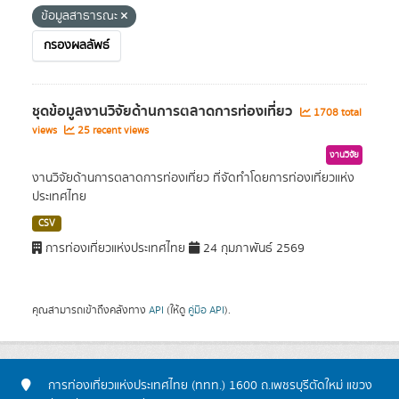
ข้อมูลสาธารณะ
กรองผลลัพธ์
ชุดข้อมูลงานวิจัยด้านการตลาดการท่องเที่ยว
1708 total
views
25 recent views
งานวิจัย
งานวิจัยด้านการตลาดการท่องเที่ยว ที่จัดทำโดยการท่องเที่ยวแห่ง
ประเทศไทย
CSV
การท่องเที่ยวแห่งประเทศไทย
24 กุมภาพันธ์ 2569
คุณสามารถเข้าถึงคลังทาง
API
(ให้ดู
คู่มือ API
).
การท่องเที่ยวแห่งประเทศไทย (ททท.) 1600 ถ.เพชรบุรีตัดใหม่ แขวง