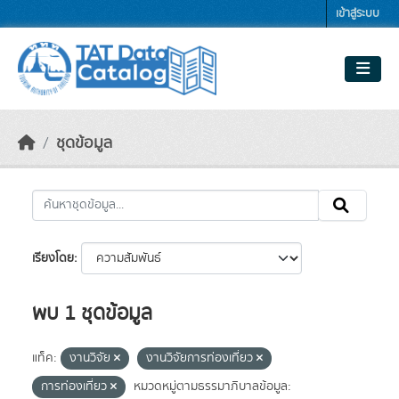
Skip to main content
เข้าสู่ระบบ
ชุดข้อมูล
เรียงโดย
พบ 1 ชุดข้อมูล
แท็ค:
งานวิจัย
งานวิจัยการท่องเที่ยว
การท่องเที่ยว
หมวดหมู่ตามธรรมาภิบาลข้อมูล: