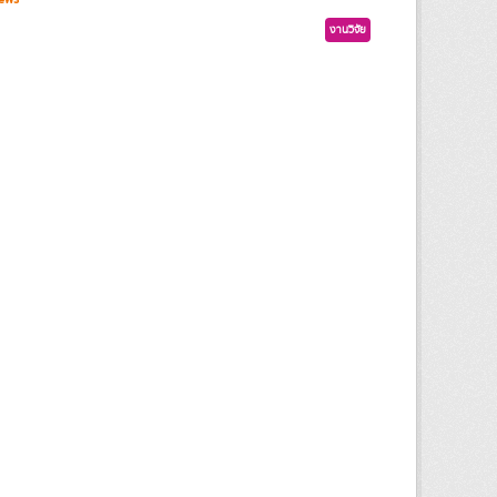
งานวิจัย