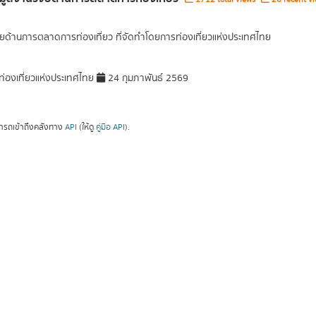
ัยด้านการตลาดการท่องเที่ยว ที่จัดทำโดยการท่องเที่ยวแห่งประเทศไทย
่องเที่ยวแห่งประเทศไทย
24 กุมภาพันธ์ 2569
ารถเข้าถึงคลังทาง
API
(ให้ดู
คู่มือ API
).