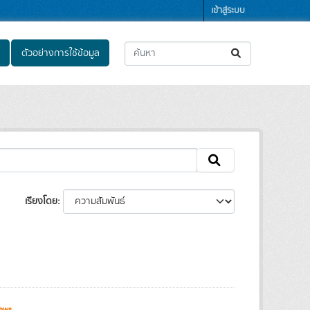
เข้าสู่ระบบ
ตัวอย่างการใช้ข้อมูล
เรียงโดย
ews