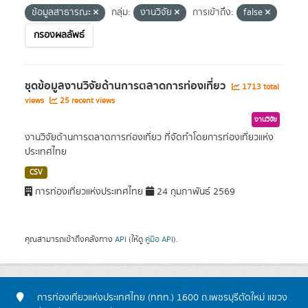
ข้อมูลสาธารณะ
กลุ่ม:
งานวิจัย
การเข้าถึง:
false
กรองผลลัพธ์
ชุดข้อมูลงานวิจัยด้านการตลาดการท่องเที่ยว
1713 total
views
25 recent views
งานวิจัย
งานวิจัยด้านการตลาดการท่องเที่ยว ที่จัดทำโดยการท่องเที่ยวแห่ง
ประเทศไทย
CSV
การท่องเที่ยวแห่งประเทศไทย
24 กุมภาพันธ์ 2569
คุณสามารถเข้าถึงคลังทาง
API
(ให้ดู
คู่มือ API
).
การท่องเที่ยวแห่งประเทศไทย (ททท.) 1600 ถ.เพชรบุรีตัดใหม่ แขวง