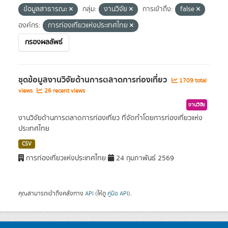
ข้อมูลสาธารณะ
กลุ่ม:
งานวิจัย
การเข้าถึง:
false
องค์กร:
การท่องเที่ยวแห่งประเทศไทย
กรองผลลัพธ์
ชุดข้อมูลงานวิจัยด้านการตลาดการท่องเที่ยว
1709 total
views
26 recent views
งานวิจัย
งานวิจัยด้านการตลาดการท่องเที่ยว ที่จัดทำโดยการท่องเที่ยวแห่ง
ประเทศไทย
CSV
การท่องเที่ยวแห่งประเทศไทย
24 กุมภาพันธ์ 2569
คุณสามารถเข้าถึงคลังทาง
API
(ให้ดู
คู่มือ API
).