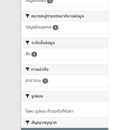
ข้อมูลระเบียน
1
หมวดหมู่ตามธรรมาภิบาลข้อมูล
ข้อมูลส่วนบุคคล
1
ระดับชั้นข้อมูล
ลับ
1
การเข้าถึง
สาธารณะ
1
รูปแบบ
ไม่พบ รูปแบบ ที่ตรงกับที่ค้นหา
สัญญาอนุญาต