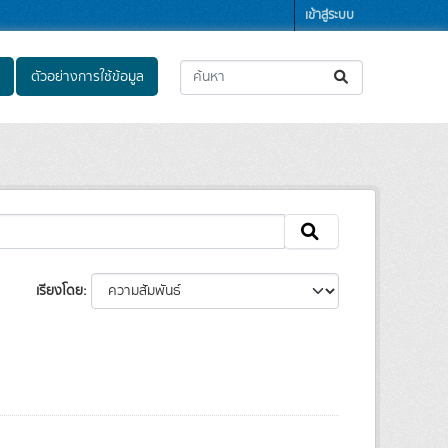
เข้าสู่ระบบ
ตัวอย่างการใช้ข้อมูล
เรียงโดย