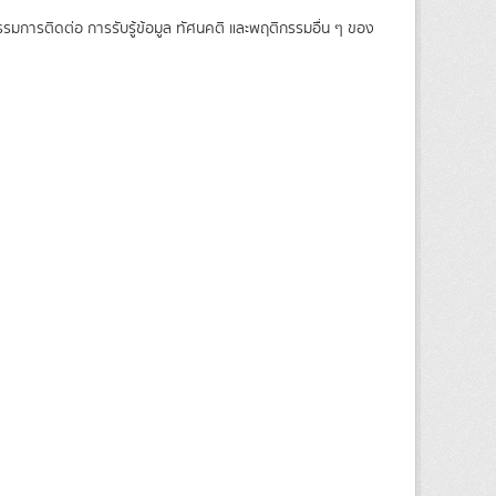
รรมการติดต่อ การรับรู้ข้อมูล ทัศนคติ และพฤติกรรมอื่น ๆ ของ