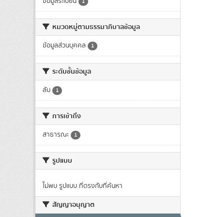
ข้อมูลระเบียน
1
หมวดหมู่ตามธรรมาภิบาลข้อมูล
ข้อมูลส่วนบุคคล
1
ระดับชั้นข้อมูล
ลับ
1
การเข้าถึง
สาธารณะ
1
รูปแบบ
ไม่พบ รูปแบบ ที่ตรงกับที่ค้นหา
สัญญาอนุญาต