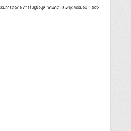
รรมการติดต่อ การรับรู้ข้อมูล ทัศนคติ และพฤติกรรมอื่น ๆ ของ