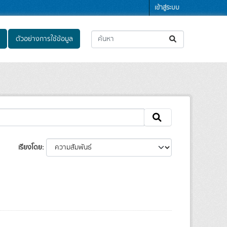
เข้าสู่ระบบ
ตัวอย่างการใช้ข้อมูล
เรียงโดย
: