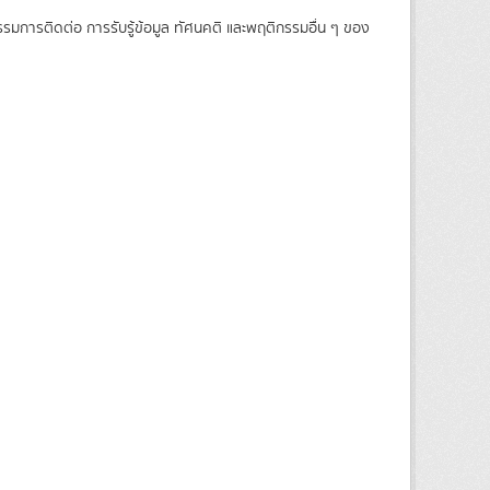
รรมการติดต่อ การรับรู้ข้อมูล ทัศนคติ และพฤติกรรมอื่น ๆ ของ