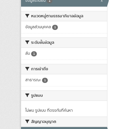
ข้อมูลระเบียน
x
1
หมวดหมู่ตามธรรมาภิบาลข้อมูล
ข้อมูลส่วนบุคคล
1
ระดับชั้นข้อมูล
ลับ
1
การเข้าถึง
สาธารณะ
1
รูปแบบ
ไม่พบ รูปแบบ ที่ตรงกับที่ค้นหา
สัญญาอนุญาต