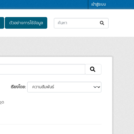
เข้าสู่ระบบ
ตัวอย่างการใช้ข้อมูล
เรียงโดย
ชุด