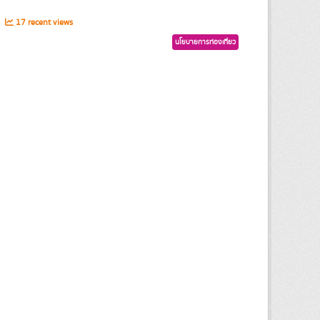
s
17 recent views
นโยบายการท่องเที่ยว