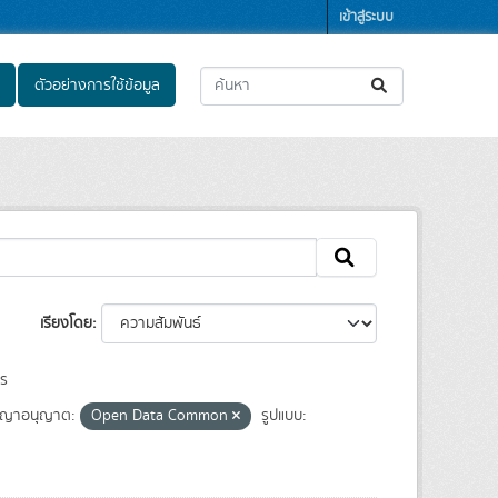
เข้าสู่ระบบ
ตัวอย่างการใช้ข้อมูล
เรียงโดย
ร
ญาอนุญาต:
Open Data Common
รูปแบบ: