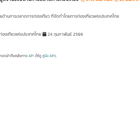
ัยด้านการตลาดการท่องเที่ยว ที่จัดทำโดยการท่องเที่ยวแห่งประเทศไทย
่องเที่ยวแห่งประเทศไทย
24 กุมภาพันธ์ 2569
ารถเข้าถึงคลังทาง
API
(ให้ดู
คู่มือ API
).