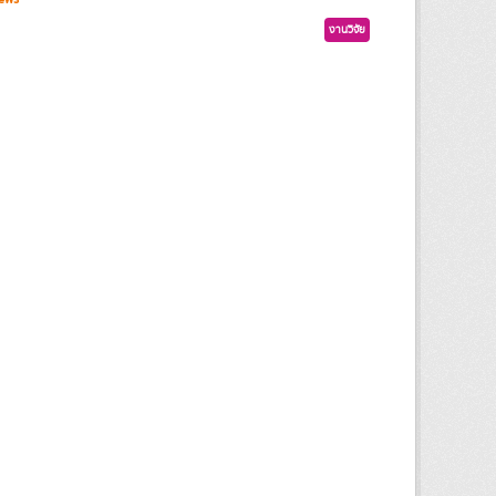
งานวิจัย