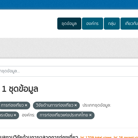
ชุดข้อมูล
องค์กร
กลุ่ม
เกี่ยวกับ
1 ชุดข้อมูล
การท่องเที่ยว
วิจัยด้านการท่องเที่ยว
ประเภทชุดข้อมูล:
ลระเบียน
องค์กร:
การท่องเที่ยวแห่งประเทศไทย
อมูลงานวิจัยด้านการตลาดการท่องเที่ยว
1709 total views
26 recent vi