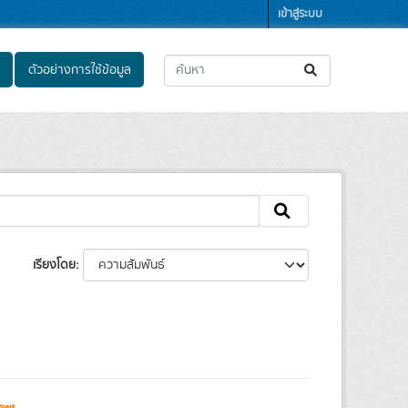
เข้าสู่ระบบ
ตัวอย่างการใช้ข้อมูล
เรียงโดย
ews