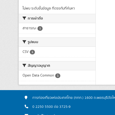
ไม่พบ ระดับชั้นข้อมูล ที่ตรงกับที่ค้นหา
การเข้าถึง
สาธารณะ
1
รูปแบบ
CSV
1
สัญญาอนุญาต
Open Data Common
1
การท่องเที่ยวแห่งประเทศไทย (ททท.) 1600 ถ.เพชรบุรีตัดใ
0 2250 5500 ต่อ 3725-9