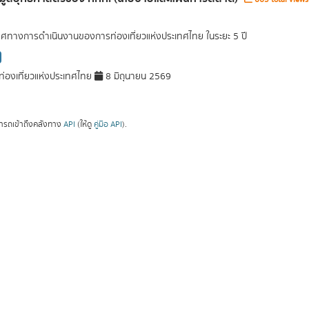
ศทางการดำเนินงานของการท่องเที่ยวแห่งประเทศไทย ในระยะ 5 ปี
่องเที่ยวแห่งประเทศไทย
8 มิถุนายน 2569
ารถเข้าถึงคลังทาง
API
(ให้ดู
คู่มือ API
).