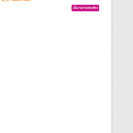
นโยบายการท่องเที่ยว