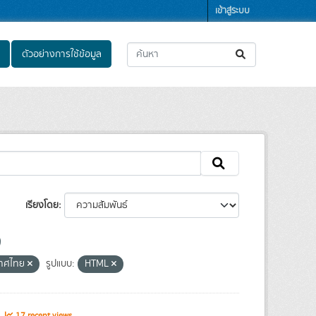
เข้าสู่ระบบ
ตัวอย่างการใช้ข้อมูล
เรียงโดย
ะเทศไทย
รูปแบบ:
HTML
s
17 recent views