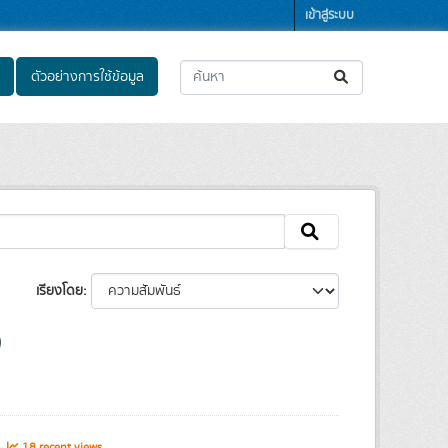
เข้าสู่ระบบ
ตัวอย่างการใช้ข้อมูล
เรียงโดย
s
18 recent views