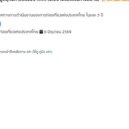
ศทางการดำเนินงานของการท่องเที่ยวแห่งประเทศไทย ในระยะ 5 ปี
่องเที่ยวแห่งประเทศไทย
8 มิถุนายน 2569
ารถเข้าถึงคลังทาง
API
(ให้ดู
คู่มือ API
).