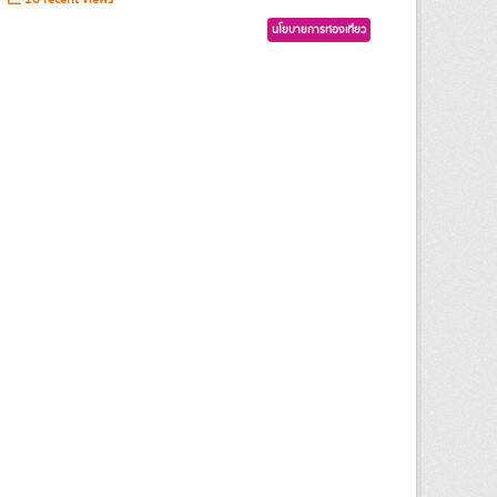
นโยบายการท่องเที่ยว