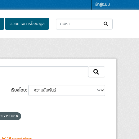
เข้าสู่ระบบ
ตัวอย่างการใช้ข้อมูล
เรียงโดย
ลสาธารณะ
s
15 recent views