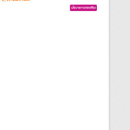
นโยบายการท่องเที่ยว