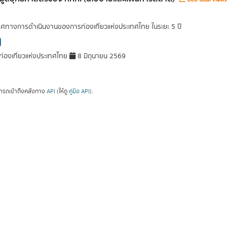
ศทางการดำเนินงานของการท่องเที่ยวแห่งประเทศไทย ในระยะ 5 ปี
่องเที่ยวแห่งประเทศไทย
8 มิถุนายน 2569
ารถเข้าถึงคลังทาง
API
(ให้ดู
คู่มือ API
).