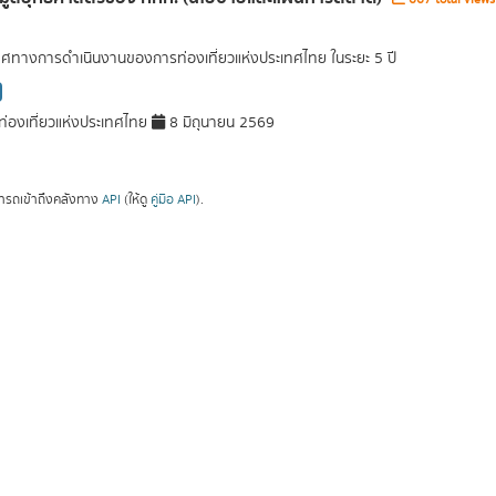
ศทางการดำเนินงานของการท่องเที่ยวแห่งประเทศไทย ในระยะ 5 ปี
่องเที่ยวแห่งประเทศไทย
8 มิถุนายน 2569
ารถเข้าถึงคลังทาง
API
(ให้ดู
คู่มือ API
).