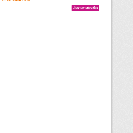
นโยบายการท่องเที่ยว