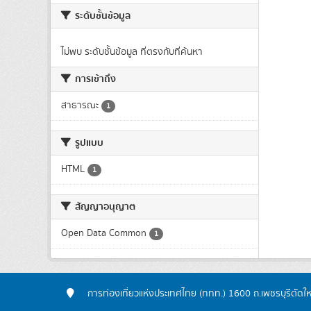
ระดับชั้นข้อมูล
ไม่พบ ระดับชั้นข้อมูล ที่ตรงกับที่ค้นหา
การเข้าถึง
สาธารณะ
1
รูปแบบ
HTML
1
สัญญาอนุญาต
Open Data Common
1
การท่องเที่ยวแห่งประเทศไทย (ททท.) 1600 ถ.เพชรบุรีตัดใ