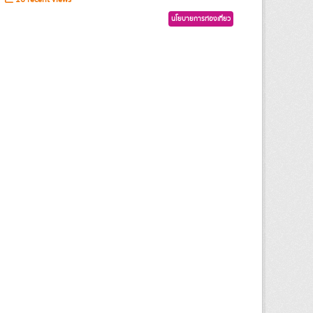
นโยบายการท่องเที่ยว