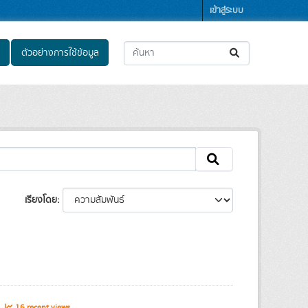
เข้าสู่ระบบ
ตัวอย่างการใช้ข้อมูล
เรียงโดย
s
16 recent views