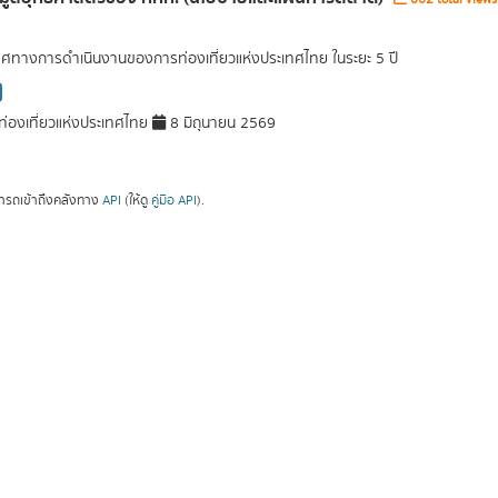
ศทางการดำเนินงานของการท่องเที่ยวแห่งประเทศไทย ในระยะ 5 ปี
่องเที่ยวแห่งประเทศไทย
8 มิถุนายน 2569
ารถเข้าถึงคลังทาง
API
(ให้ดู
คู่มือ API
).