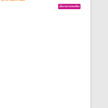
นโยบายการท่องเที่ยว