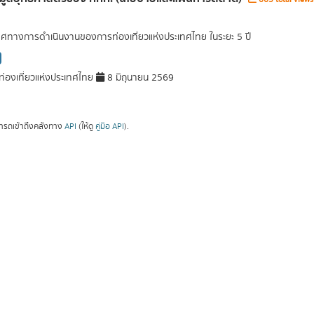
ศทางการดำเนินงานของการท่องเที่ยวแห่งประเทศไทย ในระยะ 5 ปี
่องเที่ยวแห่งประเทศไทย
8 มิถุนายน 2569
ารถเข้าถึงคลังทาง
API
(ให้ดู
คู่มือ API
).