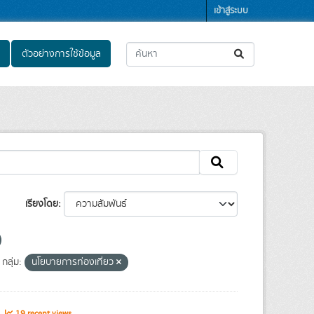
เข้าสู่ระบบ
ตัวอย่างการใช้ข้อมูล
เรียงโดย
กลุ่ม:
นโยบายการท่องเที่ยว
s
19 recent views