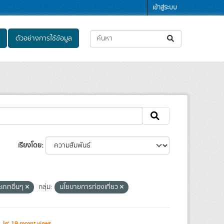
เข้าสู่ระบบ
ตัวอย่างการใช้ข้อมูล
เรียงโดย
ะเภทอื่นๆ
กลุ่ม:
นโยบายการท่องเที่ยว
s
19 recent views