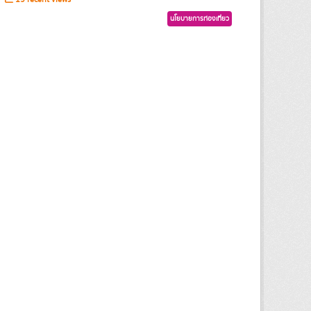
นโยบายการท่องเที่ยว