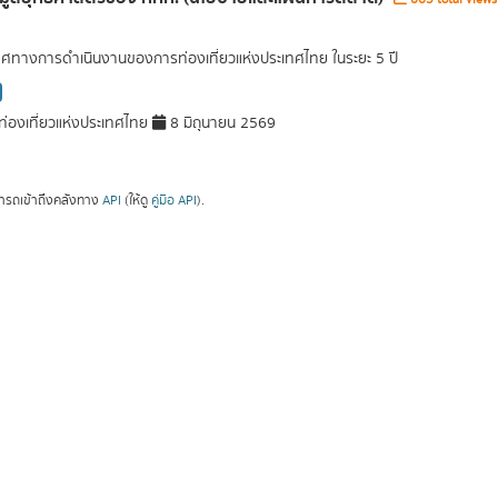
ศทางการดำเนินงานของการท่องเที่ยวแห่งประเทศไทย ในระยะ 5 ปี
่องเที่ยวแห่งประเทศไทย
8 มิถุนายน 2569
ารถเข้าถึงคลังทาง
API
(ให้ดู
คู่มือ API
).