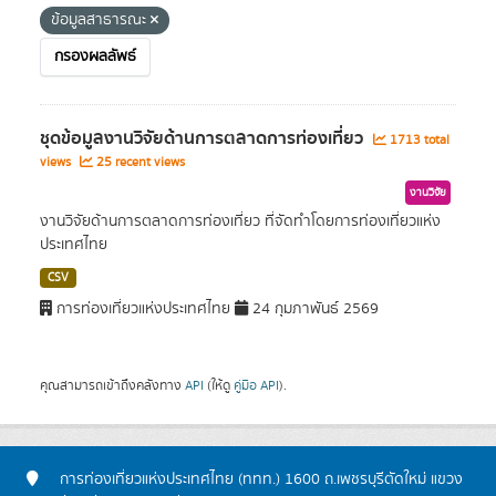
ข้อมูลสาธารณะ
กรองผลลัพธ์
ชุดข้อมูลงานวิจัยด้านการตลาดการท่องเที่ยว
1713 total
views
25 recent views
งานวิจัย
งานวิจัยด้านการตลาดการท่องเที่ยว ที่จัดทำโดยการท่องเที่ยวแห่ง
ประเทศไทย
CSV
การท่องเที่ยวแห่งประเทศไทย
24 กุมภาพันธ์ 2569
คุณสามารถเข้าถึงคลังทาง
API
(ให้ดู
คู่มือ API
).
การท่องเที่ยวแห่งประเทศไทย (ททท.) 1600 ถ.เพชรบุรีตัดใหม่ แขวง