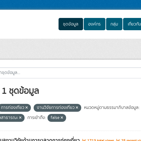
ชุดข้อมูล
องค์กร
กลุ่ม
เกี่ยวกับ
1 ชุดข้อมูล
การท่องเที่ยว
งานวิจัยการท่องเที่ยว
หมวดหมู่ตามธรรมาภิบาลข้อมูล:
ูลสาธารณะ
การเข้าถึง:
false
อมูลงานวิจัยด้านการตลาดการท่องเที่ยว
1713 total views
25 recent vi