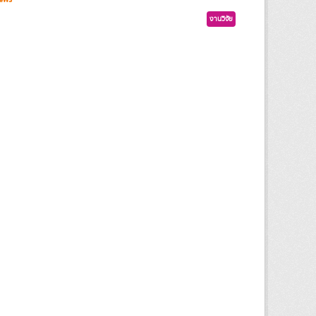
งานวิจัย