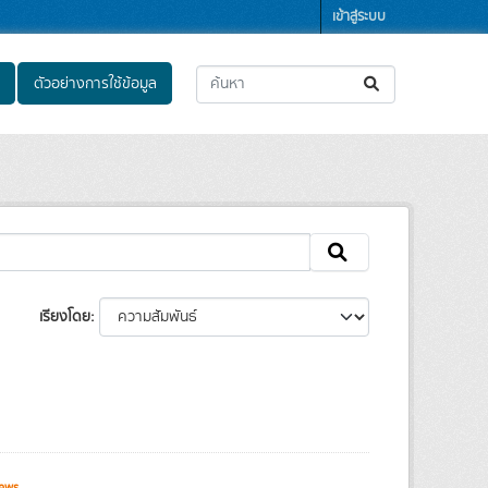
เข้าสู่ระบบ
ตัวอย่างการใช้ข้อมูล
เรียงโดย
ews