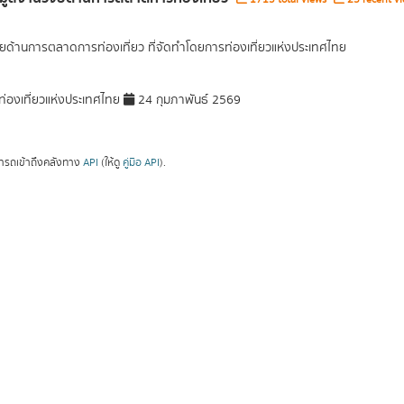
ัยด้านการตลาดการท่องเที่ยว ที่จัดทำโดยการท่องเที่ยวแห่งประเทศไทย
่องเที่ยวแห่งประเทศไทย
24 กุมภาพันธ์ 2569
ารถเข้าถึงคลังทาง
API
(ให้ดู
คู่มือ API
).