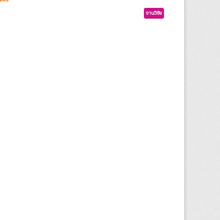
งานวิจัย