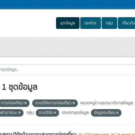
ชุดข้อมูล
องค์กร
กลุ่ม
เกี่ยวกับ
1 ชุดข้อมูล
การท่องเที่ยว
งานวิจัยการท่องเที่ยว
หมวดหมู่ตามธรรมาภิบาลข้อมูล:
ูลสาธารณะ
กลุ่ม:
งานวิจัย
ประเภทชุดข้อมูล:
ข้อมูลระเบียน
อมูลงานวิจัยด้านการตลาดการท่องเที่ยว
1710 total views
24 recent vi