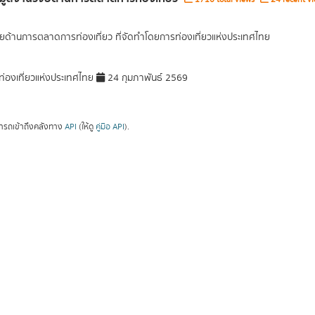
ัยด้านการตลาดการท่องเที่ยว ที่จัดทำโดยการท่องเที่ยวแห่งประเทศไทย
่องเที่ยวแห่งประเทศไทย
24 กุมภาพันธ์ 2569
ารถเข้าถึงคลังทาง
API
(ให้ดู
คู่มือ API
).