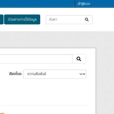
เข้าสู่ระบบ
ตัวอย่างการใช้ข้อมูล
เรียงโดย
ews