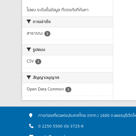
ไม่พบ ระดับชั้นข้อมูล ที่ตรงกับที่ค้นหา
การเข้าถึง
สาธารณะ
1
รูปแบบ
CSV
1
สัญญาอนุญาต
Open Data Common
1
การท่องเที่ยวแห่งประเทศไทย (ททท.) 1600 ถ.เพชรบุรีตัดใ
0 2250 5500 ต่อ 3725-9