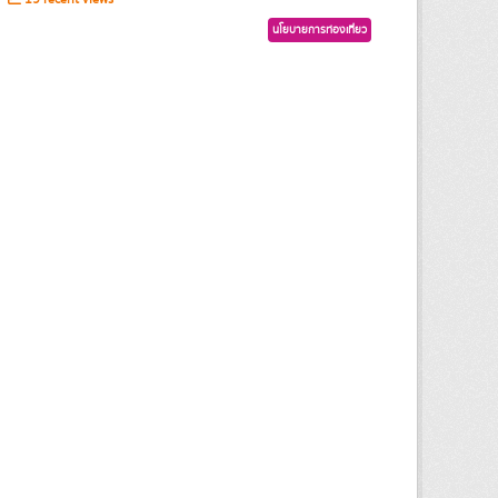
นโยบายการท่องเที่ยว