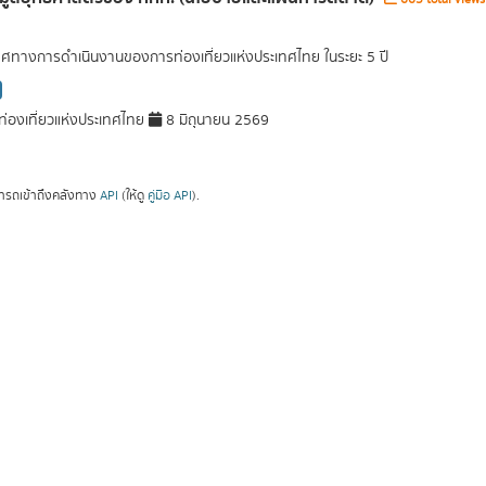
ศทางการดำเนินงานของการท่องเที่ยวแห่งประเทศไทย ในระยะ 5 ปี
่องเที่ยวแห่งประเทศไทย
8 มิถุนายน 2569
ารถเข้าถึงคลังทาง
API
(ให้ดู
คู่มือ API
).