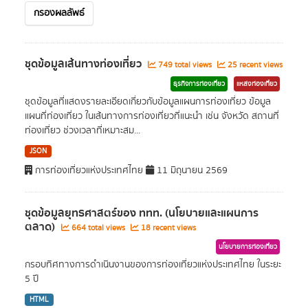
กรองผลลัพธ์
ชุดข้อมูลเส้นทางท่องเที่ยว
749 total views
25 recent views
ธุรกิจการท่องเที่ยว
แหล่งท่องเที่ยว
ชุดข้อมูลที่แสดงรายละเอียดเกี่ยวกับข้อมูลแผนการท่องเที่ยว ข้อมูล
แผนที่ท่องเที่ยว ในเส้นทางการท่องเที่ยวที่แนะนำ เช่น จังหวัด สถานที่
ท่องเที่ยว ช่วงเวลาที่เหมาะสม...
JSON
การท่องเที่ยวแห่งประเทศไทย
11 มิถุนายน 2569
ชุดข้อมูลยุทธศาสตร์ของ ททท. (นโยบายและแผนการ
ตลาด)
664 total views
18 recent views
นโยบายการท่องเที่ยว
กรอบทิศทางการดำเนินงานของการท่องเที่ยวแห่งประเทศไทย ในระยะ
5 ปี
HTML