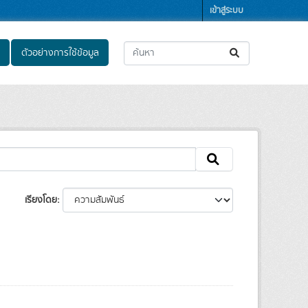
เข้าสู่ระบบ
ตัวอย่างการใช้ข้อมูล
เรียงโดย