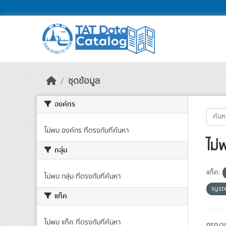
Skip to main content
ชุดข้อมูล
องค์กร
ไม่พบ องค์กร ที่ตรงกับที่ค้นหา
ไม่
กลุ่ม
แท็ค:
ไม่พบ กลุ่ม ที่ตรงกับที่ค้นหา
syst
แท็ค
ไม่พบ แท็ค ที่ตรงกับที่ค้นหา
กรุณาล