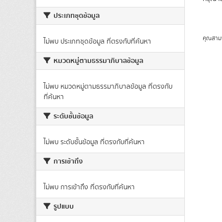
ประเภทชุดข้อมูล
คุณสาม
ไม่พบ ประเภทชุดข้อมูล ที่ตรงกับที่ค้นหา
หมวดหมู่ตามธรรมาภิบาลข้อมูล
ไม่พบ หมวดหมู่ตามธรรมาภิบาลข้อมูล ที่ตรงกับ
ที่ค้นหา
ระดับชั้นข้อมูล
ไม่พบ ระดับชั้นข้อมูล ที่ตรงกับที่ค้นหา
การเข้าถึง
ไม่พบ การเข้าถึง ที่ตรงกับที่ค้นหา
รูปแบบ