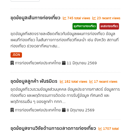
ชุดข้อมูลเส้นทางท่องเที่ยว
745 total views
23 recent views
ธุรกิจการท่องเที่ยว
แหล่งท่องเที่ยว
ชุดข้อมูลที่แสดงรายละเอียดเกี่ยวกับข้อมูลแผนการท่องเที่ยว ข้อมูล
แผนที่ท่องเที่ยว ในเส้นทางการท่องเที่ยวที่แนะนำ เช่น จังหวัด สถานที่
ท่องเที่ยว ช่วงเวลาที่เหมาะสม...
JSON
การท่องเที่ยวแห่งประเทศไทย
11 มิถุนายน 2569
ชุดข้อมูลลูกค้า พันธมิตร
182 total views
17 recent views
ชุดข้อมูลที่รวบรวมข้อมูลส่วนบุคคล ข้อมูลประชากรศาสตร์ ข้อมูลการ
ท่องเที่ยว และพฤติกรรมการติดต่อ การรับรู้ข้อมูล ทัศนคติ และ
พฤติกรรมอื่น ๆ ของลูกค้า ททท....
การท่องเที่ยวแห่งประเทศไทย
8 มิถุนายน 2569
ชุดข้อมูลงานวิจัยด้านการตลาดการท่องเที่ยว
1707 total