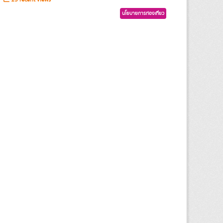
นโยบายการท่องเที่ยว