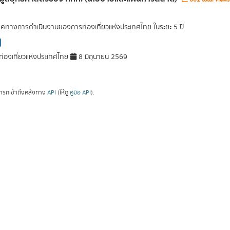
ศทางการดำเนินงานของการท่องเที่ยวแห่งประเทศไทย ในระยะ 5 ปี
่องเที่ยวแห่งประเทศไทย
8 มิถุนายน 2569
ารถเข้าถึงคลังทาง
API
(ให้ดู
คู่มือ API
).