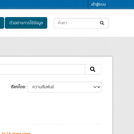
เข้าสู่ระบบ
ตัวอย่างการใช้ข้อมูล
เรียงโดย
s
15 recent views