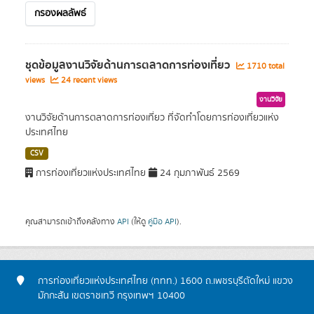
กรองผลลัพธ์
ชุดข้อมูลงานวิจัยด้านการตลาดการท่องเที่ยว
1710 total
views
24 recent views
งานวิจัย
งานวิจัยด้านการตลาดการท่องเที่ยว ที่จัดทำโดยการท่องเที่ยวแห่ง
ประเทศไทย
CSV
การท่องเที่ยวแห่งประเทศไทย
24 กุมภาพันธ์ 2569
คุณสามารถเข้าถึงคลังทาง
API
(ให้ดู
คู่มือ API
).
การท่องเที่ยวแห่งประเทศไทย (ททท.) 1600 ถ.เพชรบุรีตัดใหม่ แขวง
มักกะสัน เขตราชเทวี กรุงเทพฯ 10400