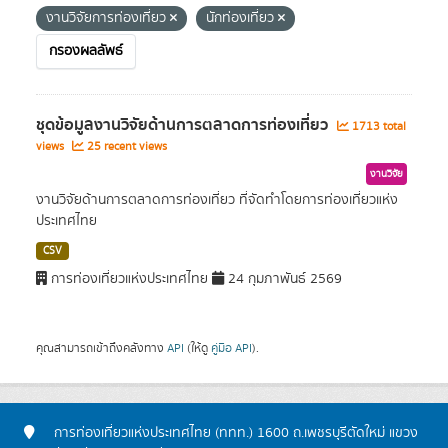
งานวิจัยการท่องเที่ยว
นักท่องเที่ยว
กรองผลลัพธ์
ชุดข้อมูลงานวิจัยด้านการตลาดการท่องเที่ยว
1713 total
views
25 recent views
งานวิจัย
งานวิจัยด้านการตลาดการท่องเที่ยว ที่จัดทำโดยการท่องเที่ยวแห่ง
ประเทศไทย
CSV
การท่องเที่ยวแห่งประเทศไทย
24 กุมภาพันธ์ 2569
คุณสามารถเข้าถึงคลังทาง
API
(ให้ดู
คู่มือ API
).
การท่องเที่ยวแห่งประเทศไทย (ททท.) 1600 ถ.เพชรบุรีตัดใหม่ แขวง