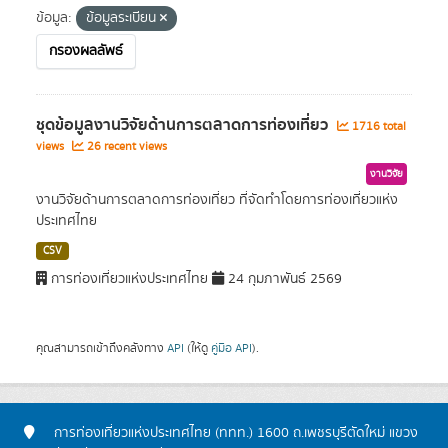
ข้อมูล:
ข้อมูลระเบียน
กรองผลลัพธ์
ชุดข้อมูลงานวิจัยด้านการตลาดการท่องเที่ยว
1716 total
views
26 recent views
งานวิจัย
งานวิจัยด้านการตลาดการท่องเที่ยว ที่จัดทำโดยการท่องเที่ยวแห่ง
ประเทศไทย
CSV
การท่องเที่ยวแห่งประเทศไทย
24 กุมภาพันธ์ 2569
คุณสามารถเข้าถึงคลังทาง
API
(ให้ดู
คู่มือ API
).
การท่องเที่ยวแห่งประเทศไทย (ททท.) 1600 ถ.เพชรบุรีตัดใหม่ แขวง