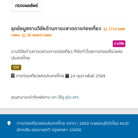
กรองผลลัพธ์
ชุดข้อมูลงานวิจัยด้านการตลาดการท่องเที่ยว
1714 total
views
26 recent views
งานวิจัย
งานวิจัยด้านการตลาดการท่องเที่ยว ที่จัดทำโดยการท่องเที่ยวแห่ง
ประเทศไทย
CSV
การท่องเที่ยวแห่งประเทศไทย
24 กุมภาพันธ์ 2569
คุณสามารถเข้าถึงคลังทาง
API
(ให้ดู
คู่มือ API
).
การท่องเที่ยวแห่งประเทศไทย (ททท.) 1600 ถ.เพชรบุรีตัดใหม่ แขวง
มักกะสัน เขตราชเทวี กรุงเทพฯ 10400