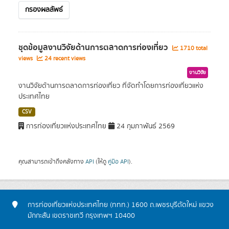
กรองผลลัพธ์
ชุดข้อมูลงานวิจัยด้านการตลาดการท่องเที่ยว
1710 total
views
24 recent views
งานวิจัย
งานวิจัยด้านการตลาดการท่องเที่ยว ที่จัดทำโดยการท่องเที่ยวแห่ง
ประเทศไทย
CSV
การท่องเที่ยวแห่งประเทศไทย
24 กุมภาพันธ์ 2569
คุณสามารถเข้าถึงคลังทาง
API
(ให้ดู
คู่มือ API
).
การท่องเที่ยวแห่งประเทศไทย (ททท.) 1600 ถ.เพชรบุรีตัดใหม่ แขวง
มักกะสัน เขตราชเทวี กรุงเทพฯ 10400