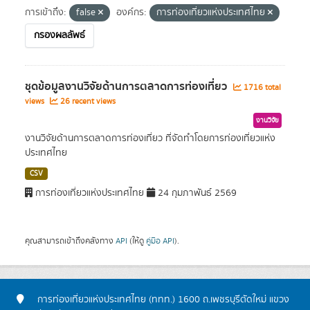
การเข้าถึง:
false
องค์กร:
การท่องเที่ยวแห่งประเทศไทย
กรองผลลัพธ์
ชุดข้อมูลงานวิจัยด้านการตลาดการท่องเที่ยว
1716 total
views
26 recent views
งานวิจัย
งานวิจัยด้านการตลาดการท่องเที่ยว ที่จัดทำโดยการท่องเที่ยวแห่ง
ประเทศไทย
CSV
การท่องเที่ยวแห่งประเทศไทย
24 กุมภาพันธ์ 2569
คุณสามารถเข้าถึงคลังทาง
API
(ให้ดู
คู่มือ API
).
การท่องเที่ยวแห่งประเทศไทย (ททท.) 1600 ถ.เพชรบุรีตัดใหม่ แขวง