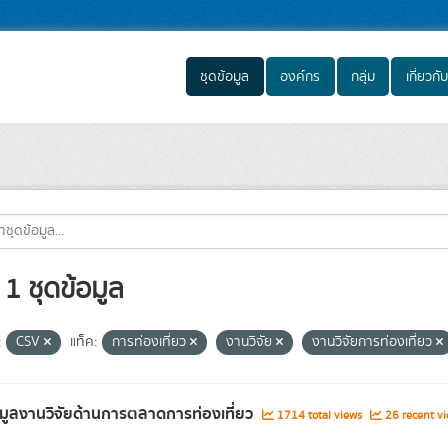
ชุดข้อมูล
องค์กร
กลุ่ม
เกี่ยวกับ
1 ชุดข้อมูล
:
CSV
แท็ค:
การท่องเที่ยว
งานวิจัย
งานวิจัยการท่องเที่ยว
อมูลงานวิจัยด้านการตลาดการท่องเที่ยว
1714 total views
26 recent vi