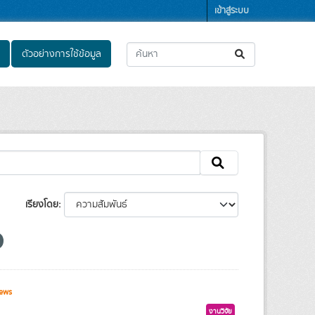
เข้าสู่ระบบ
ตัวอย่างการใช้ข้อมูล
เรียงโดย
ews
งานวิจัย