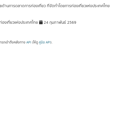
ัยด้านการตลาดการท่องเที่ยว ที่จัดทำโดยการท่องเที่ยวแห่งประเทศไทย
่องเที่ยวแห่งประเทศไทย
24 กุมภาพันธ์ 2569
ารถเข้าถึงคลังทาง
API
(ให้ดู
คู่มือ API
).