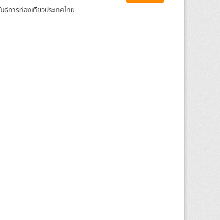
ันธ์การท่องเที่ยวประเทศไทย