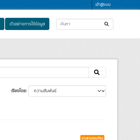
เข้าสู่ระบบ
ตัวอย่างการใช้ข้อมูล
เรียงโดย
ข่าวสารท่องเที่ยว