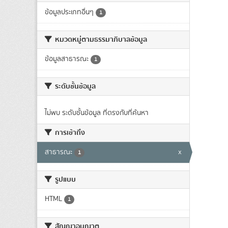
ข้อมูลประเภทอื่นๆ
1
หมวดหมู่ตามธรรมาภิบาลข้อมูล
ข้อมูลสาธารณะ
1
ระดับชั้นข้อมูล
ไม่พบ ระดับชั้นข้อมูล ที่ตรงกับที่ค้นหา
การเข้าถึง
สาธารณะ
x
1
รูปแบบ
HTML
1
สัญญาอนุญาต