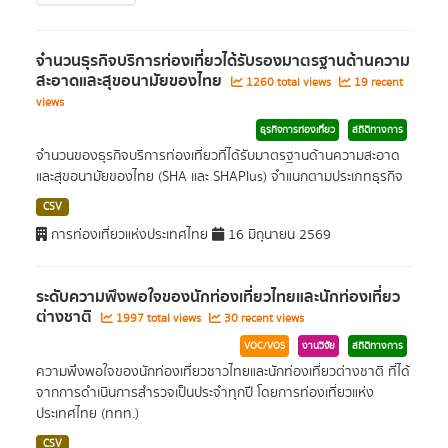
จำนวนธุรกิจบริการท่องเที่ยวได้รับรองมาตรฐานด้านความ
สะอาดและสุขอนามัยของไทย
1260 total views
19 recent
views
ธุรกิจการท่องเที่ยว
สถิติทางการ
จำนวนของธุรกิจบริการท่องเที่ยวที่ได้รับมาตรฐานด้านความสะอาด
และสุขอนามัยของไทย (SHA และ SHAPlus) จำแนกตามประเภทธุรกิจ
CSV
การท่องเที่ยวแห่งประเทศไทย
16 มิถุนายน 2569
ระดับความพึงพอใจของนักท่องเที่ยวไทยและนักท่องเที่ยว
ต่างชาติ
1997 total views
30 recent views
VOC/VOS
งานวิจัย
สถิติทางการ
ความพึงพอใจของนักท่องเที่ยวชาวไทยและนักท่องเที่ยวต่างชาติ ที่ได้
จากการดำเนินการสำรวจเป็นประจำทุกปี โดยการท่องเที่ยวแห่ง
ประเทศไทย (ททท.)
CSV