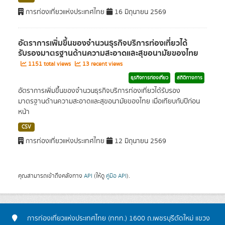
การท่องเที่ยวแห่งประเทศไทย
16 มิถุนายน 2569
อัตราการเพิ่มขึ้นของจำนวนธุรกิจบริการท่องเที่ยวได้
รับรองมาตรฐานด้านความสะอาดและสุขอนามัยของไทย
1151 total views
13 recent views
ธุรกิจการท่องเที่ยว
สถิติทางการ
อัตราการเพิ่มขึ้นของจำนวนธุรกิจบริการท่องเที่ยวได้รับรอง
มาตรฐานด้านความสะอาดและสุขอนามัยของไทย เมื่อเทียบกับปีก่อน
หน้า
CSV
การท่องเที่ยวแห่งประเทศไทย
12 มิถุนายน 2569
คุณสามารถเข้าถึงคลังทาง
API
(ให้ดู
คู่มือ API
).
การท่องเที่ยวแห่งประเทศไทย (ททท.) 1600 ถ.เพชรบุรีตัดใหม่ แขวง