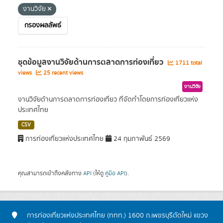
งานวิจัย
กรองผลลัพธ์
ชุดข้อมูลงานวิจัยด้านการตลาดการท่องเที่ยว
1711 total
views
25 recent views
งานวิจัย
งานวิจัยด้านการตลาดการท่องเที่ยว ที่จัดทำโดยการท่องเที่ยวแห่ง
ประเทศไทย
CSV
การท่องเที่ยวแห่งประเทศไทย
24 กุมภาพันธ์ 2569
คุณสามารถเข้าถึงคลังทาง
API
(ให้ดู
คู่มือ API
).
การท่องเที่ยวแห่งประเทศไทย (ททท.) 1600 ถ.เพชรบุรีตัดใหม่ แขวง