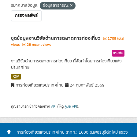
รมาภิบาลข้อมูล:
ข้อมูลสาธารณะ
กรองผลลัพธ์
ชุดข้อมูลงานวิจัยด้านการตลาดการท่องเที่ยว
1709 total
views
26 recent views
งานวิจัย
งานวิจัยด้านการตลาดการท่องเที่ยว ที่จัดทำโดยการท่องเที่ยวแห่ง
ประเทศไทย
CSV
การท่องเที่ยวแห่งประเทศไทย
24 กุมภาพันธ์ 2569
คุณสามารถเข้าถึงคลังทาง
API
(ให้ดู
คู่มือ API
).
การท่องเที่ยวแห่งประเทศไทย (ททท.) 1600 ถ.เพชรบุรีตัดใหม่ แขวง