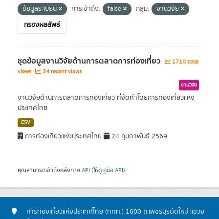
ข้อมูลระเบียน
การเข้าถึง:
false
กลุ่ม:
งานวิจัย
กรองผลลัพธ์
ชุดข้อมูลงานวิจัยด้านการตลาดการท่องเที่ยว
1710 total
views
24 recent views
งานวิจัย
งานวิจัยด้านการตลาดการท่องเที่ยว ที่จัดทำโดยการท่องเที่ยวแห่ง
ประเทศไทย
CSV
การท่องเที่ยวแห่งประเทศไทย
24 กุมภาพันธ์ 2569
คุณสามารถเข้าถึงคลังทาง
API
(ให้ดู
คู่มือ API
).
การท่องเที่ยวแห่งประเทศไทย (ททท.) 1600 ถ.เพชรบุรีตัดใหม่ แขวง