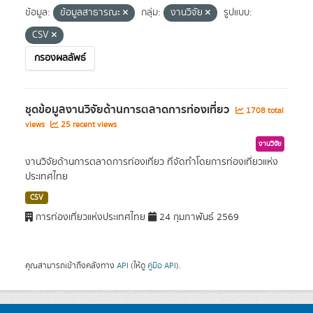
ข้อมูล:
ข้อมูลสาธารณะ
กลุ่ม:
งานวิจัย
รูปแบบ:
CSV
กรองผลลัพธ์
ชุดข้อมูลงานวิจัยด้านการตลาดการท่องเที่ยว
1708 total
views
25 recent views
งานวิจัย
งานวิจัยด้านการตลาดการท่องเที่ยว ที่จัดทำโดยการท่องเที่ยวแห่ง
ประเทศไทย
CSV
การท่องเที่ยวแห่งประเทศไทย
24 กุมภาพันธ์ 2569
คุณสามารถเข้าถึงคลังทาง
API
(ให้ดู
คู่มือ API
).