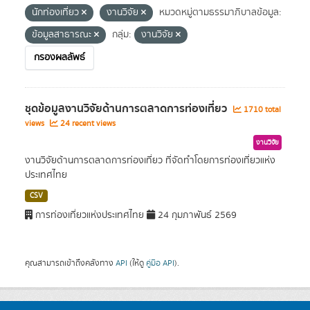
นักท่องเที่ยว
งานวิจัย
หมวดหมู่ตามธรรมาภิบาลข้อมูล:
ข้อมูลสาธารณะ
กลุ่ม:
งานวิจัย
กรองผลลัพธ์
ชุดข้อมูลงานวิจัยด้านการตลาดการท่องเที่ยว
1710 total
views
24 recent views
งานวิจัย
งานวิจัยด้านการตลาดการท่องเที่ยว ที่จัดทำโดยการท่องเที่ยวแห่ง
ประเทศไทย
CSV
การท่องเที่ยวแห่งประเทศไทย
24 กุมภาพันธ์ 2569
คุณสามารถเข้าถึงคลังทาง
API
(ให้ดู
คู่มือ API
).