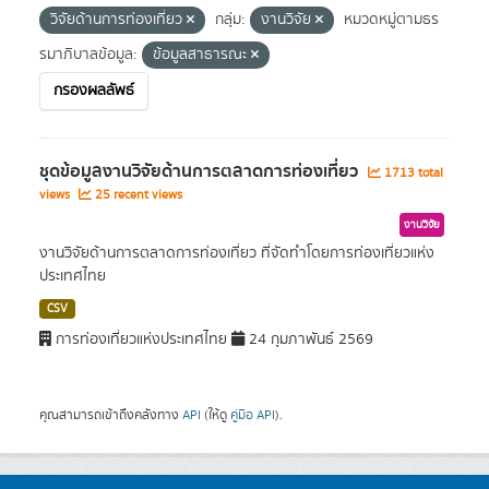
วิจัยด้านการท่องเที่ยว
กลุ่ม:
งานวิจัย
หมวดหมู่ตามธร
รมาภิบาลข้อมูล:
ข้อมูลสาธารณะ
กรองผลลัพธ์
ชุดข้อมูลงานวิจัยด้านการตลาดการท่องเที่ยว
1713 total
views
25 recent views
งานวิจัย
งานวิจัยด้านการตลาดการท่องเที่ยว ที่จัดทำโดยการท่องเที่ยวแห่ง
ประเทศไทย
CSV
การท่องเที่ยวแห่งประเทศไทย
24 กุมภาพันธ์ 2569
คุณสามารถเข้าถึงคลังทาง
API
(ให้ดู
คู่มือ API
).