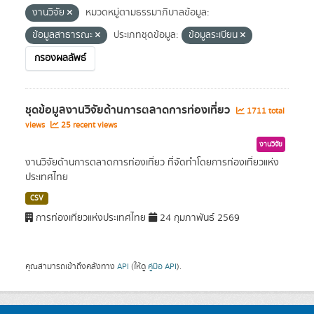
งานวิจัย
หมวดหมู่ตามธรรมาภิบาลข้อมูล:
ข้อมูลสาธารณะ
ประเภทชุดข้อมูล:
ข้อมูลระเบียน
กรองผลลัพธ์
ชุดข้อมูลงานวิจัยด้านการตลาดการท่องเที่ยว
1711 total
views
25 recent views
งานวิจัย
งานวิจัยด้านการตลาดการท่องเที่ยว ที่จัดทำโดยการท่องเที่ยวแห่ง
ประเทศไทย
CSV
การท่องเที่ยวแห่งประเทศไทย
24 กุมภาพันธ์ 2569
คุณสามารถเข้าถึงคลังทาง
API
(ให้ดู
คู่มือ API
).