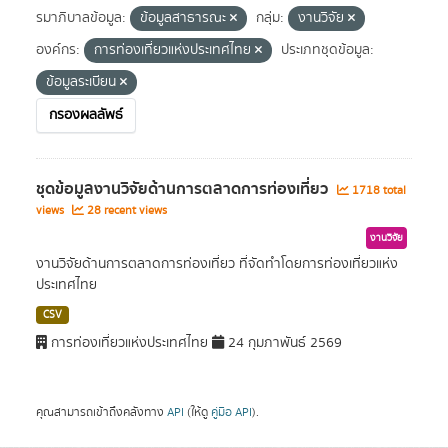
รมาภิบาลข้อมูล:
ข้อมูลสาธารณะ
กลุ่ม:
งานวิจัย
องค์กร:
การท่องเที่ยวแห่งประเทศไทย
ประเภทชุดข้อมูล:
ข้อมูลระเบียน
กรองผลลัพธ์
ชุดข้อมูลงานวิจัยด้านการตลาดการท่องเที่ยว
1718 total
views
28 recent views
งานวิจัย
งานวิจัยด้านการตลาดการท่องเที่ยว ที่จัดทำโดยการท่องเที่ยวแห่ง
ประเทศไทย
CSV
การท่องเที่ยวแห่งประเทศไทย
24 กุมภาพันธ์ 2569
คุณสามารถเข้าถึงคลังทาง
API
(ให้ดู
คู่มือ API
).