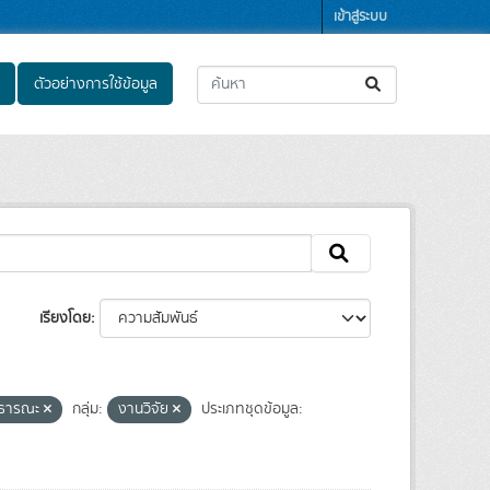
เข้าสู่ระบบ
ตัวอย่างการใช้ข้อมูล
เรียงโดย
าธารณะ
กลุ่ม:
งานวิจัย
ประเภทชุดข้อมูล: