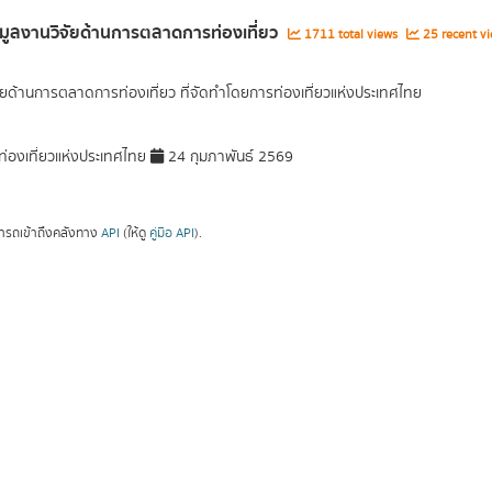
อมูลงานวิจัยด้านการตลาดการท่องเที่ยว
1711 total views
25 recent vi
ัยด้านการตลาดการท่องเที่ยว ที่จัดทำโดยการท่องเที่ยวแห่งประเทศไทย
่องเที่ยวแห่งประเทศไทย
24 กุมภาพันธ์ 2569
ารถเข้าถึงคลังทาง
API
(ให้ดู
คู่มือ API
).