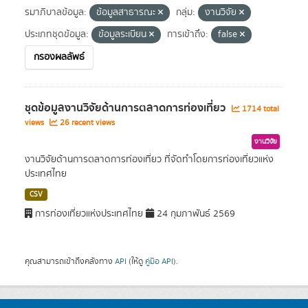
รมาภิบาลข้อมูล:
ข้อมูลสาธารณะ
กลุ่ม:
งานวิจัย
ประเภทชุดข้อมูล:
ข้อมูลระเบียน
การเข้าถึง:
false
กรองผลลัพธ์
ชุดข้อมูลงานวิจัยด้านการตลาดการท่องเที่ยว
1714 total
views
26 recent views
งานวิจัย
งานวิจัยด้านการตลาดการท่องเที่ยว ที่จัดทำโดยการท่องเที่ยวแห่ง
ประเทศไทย
CSV
การท่องเที่ยวแห่งประเทศไทย
24 กุมภาพันธ์ 2569
คุณสามารถเข้าถึงคลังทาง
API
(ให้ดู
คู่มือ API
).