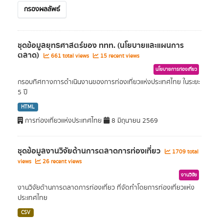
กรองผลลัพธ์
ชุดข้อมูลยุทธศาสตร์ของ ททท. (นโยบายและแผนการ
ตลาด)
661 total views
15 recent views
นโยบายการท่องเที่ยว
กรอบทิศทางการดำเนินงานของการท่องเที่ยวแห่งประเทศไทย ในระยะ
5 ปี
HTML
การท่องเที่ยวแห่งประเทศไทย
8 มิถุนายน 2569
ชุดข้อมูลงานวิจัยด้านการตลาดการท่องเที่ยว
1709 total
views
26 recent views
งานวิจัย
งานวิจัยด้านการตลาดการท่องเที่ยว ที่จัดทำโดยการท่องเที่ยวแห่ง
ประเทศไทย
CSV