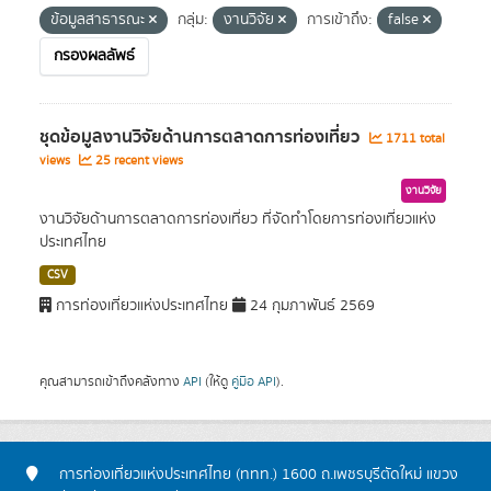
ข้อมูลสาธารณะ
กลุ่ม:
งานวิจัย
การเข้าถึง:
false
กรองผลลัพธ์
ชุดข้อมูลงานวิจัยด้านการตลาดการท่องเที่ยว
1711 total
views
25 recent views
งานวิจัย
งานวิจัยด้านการตลาดการท่องเที่ยว ที่จัดทำโดยการท่องเที่ยวแห่ง
ประเทศไทย
CSV
การท่องเที่ยวแห่งประเทศไทย
24 กุมภาพันธ์ 2569
คุณสามารถเข้าถึงคลังทาง
API
(ให้ดู
คู่มือ API
).
การท่องเที่ยวแห่งประเทศไทย (ททท.) 1600 ถ.เพชรบุรีตัดใหม่ แขวง