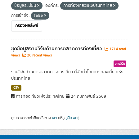
ข้อมูลระเบียน
องค์กร:
การท่องเที่ยวแห่งประเทศไทย
การเข้าถึง:
false
กรองผลลัพธ์
ชุดข้อมูลงานวิจัยด้านการตลาดการท่องเที่ยว
1714 total
views
26 recent views
งานวิจัย
งานวิจัยด้านการตลาดการท่องเที่ยว ที่จัดทำโดยการท่องเที่ยวแห่ง
ประเทศไทย
CSV
การท่องเที่ยวแห่งประเทศไทย
24 กุมภาพันธ์ 2569
คุณสามารถเข้าถึงคลังทาง
API
(ให้ดู
คู่มือ API
).