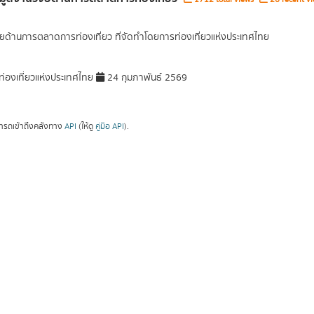
ัยด้านการตลาดการท่องเที่ยว ที่จัดทำโดยการท่องเที่ยวแห่งประเทศไทย
่องเที่ยวแห่งประเทศไทย
24 กุมภาพันธ์ 2569
ารถเข้าถึงคลังทาง
API
(ให้ดู
คู่มือ API
).