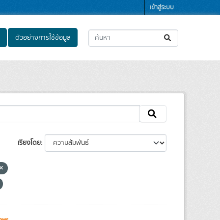
เข้าสู่ระบบ
ตัวอย่างการใช้ข้อมูล
เรียงโดย
ews