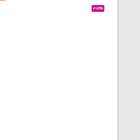
งานวิจัย