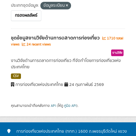
ประเภทชุดข้อมูล:
ข้อมูลระเบียน
กรองผลลัพธ์
ชุดข้อมูลงานวิจัยด้านการตลาดการท่องเที่ยว
1710 total
views
24 recent views
งานวิจัย
งานวิจัยด้านการตลาดการท่องเที่ยว ที่จัดทำโดยการท่องเที่ยวแห่ง
ประเทศไทย
CSV
การท่องเที่ยวแห่งประเทศไทย
24 กุมภาพันธ์ 2569
คุณสามารถเข้าถึงคลังทาง
API
(ให้ดู
คู่มือ API
).
การท่องเที่ยวแห่งประเทศไทย (ททท.) 1600 ถ.เพชรบุรีตัดใหม่ แขวง