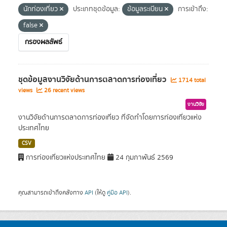
นักท่องเที่ยว
ประเภทชุดข้อมูล:
ข้อมูลระเบียน
การเข้าถึง:
false
กรองผลลัพธ์
ชุดข้อมูลงานวิจัยด้านการตลาดการท่องเที่ยว
1714 total
views
26 recent views
งานวิจัย
งานวิจัยด้านการตลาดการท่องเที่ยว ที่จัดทำโดยการท่องเที่ยวแห่ง
ประเทศไทย
CSV
การท่องเที่ยวแห่งประเทศไทย
24 กุมภาพันธ์ 2569
คุณสามารถเข้าถึงคลังทาง
API
(ให้ดู
คู่มือ API
).